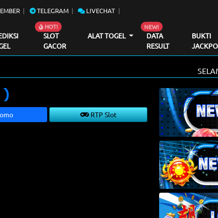
MEMBER
TELEGRAM
LIVECHAT
HOT!
NEW!
EDIKSI
SLOT
ALAT TOGEL
DATA
BUKTI
GEL
GACOR
RESULT
JACKPO
SELAMA
omo
RTP Slot