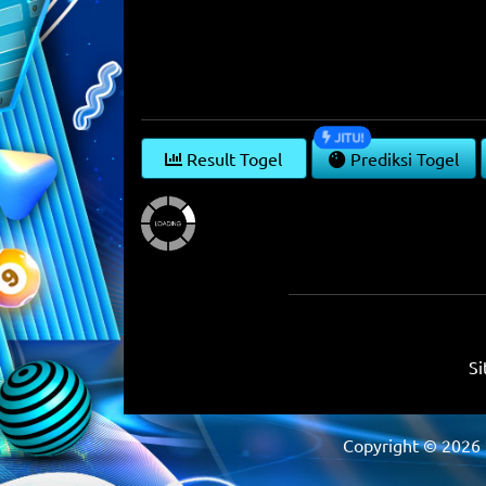
JITU!
Result Togel
Prediksi Togel
Si
Copyright ©
2026