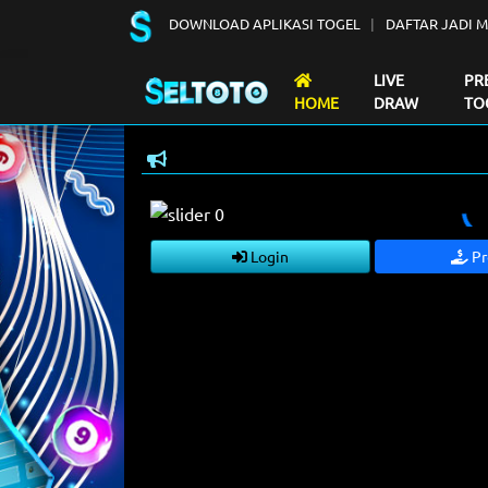
DOWNLOAD APLIKASI TOGEL
DAFTAR JADI 
LIVE
PR
HOME
DRAW
TO
Login
Pr