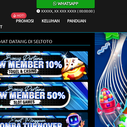
WHATSAPP
XXXXX
, XX XXX XXXX
(
00
:
00
:
00
)
HOT!
PROMOSI
KELUHAN
PANDUAN
T
T DATANG DI SELTOTO